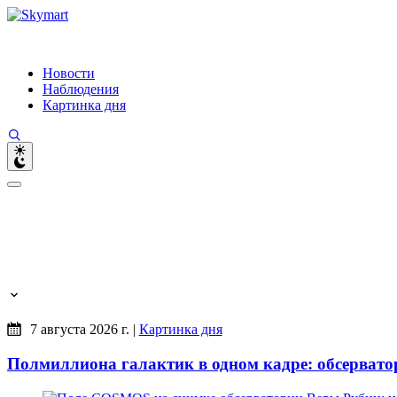
Новости
Наблюдения
Картинка дня
7 августа 2026 г.
|
Картинка дня
Полмиллиона галактик в одном кадре: обсерват